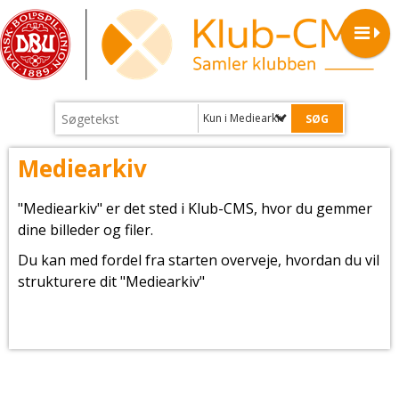
Kun i Mediearkiv
Mediearkiv
"Mediearkiv" er det sted i Klub-CMS, hvor du gemmer
dine billeder og filer.
Du kan med fordel fra starten overveje, hvordan du vil
strukturere dit "Mediearkiv"