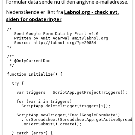
Formular data sende nu til den angivne e-mailadresse.
Nedenstående er lånt fra
Labnol.org - check evt.
siden for opdateringer
.