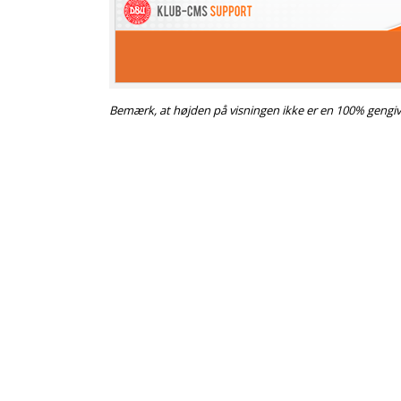
Bemærk, at højden på visningen ikke er en 100% gengive