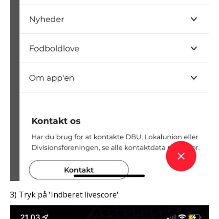
3) Tryk på 'Indberet livescore'