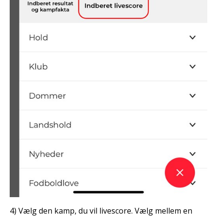
4) Vælg den kamp, du vil livescore. Vælg mellem en