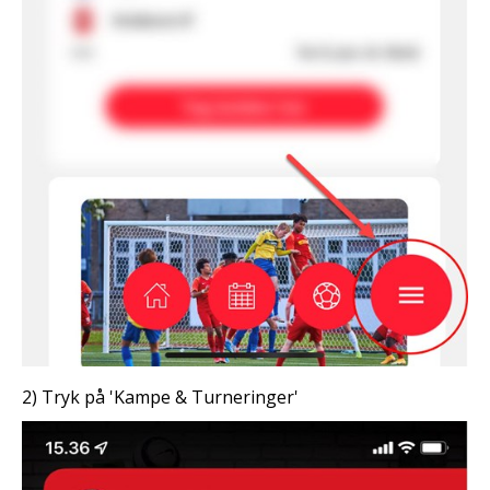
2) Tryk på 'Kampe & Turneringer'