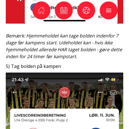
Bemærk: Hjemmeholdet kan tage bolden indenfor 7
dage før kampens start. Udeholdet kan - hvis ikke
hjemmeholdet allerede HAR taget bolden - gøre dette
inden for 24 timer før kampstart.
5) Tag bolden på kampen