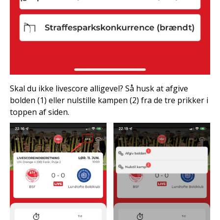
Skal du ikke livescore alligevel? Så husk at afgive
bolden (1) eller nulstille kampen (2) fra de tre prikker i
toppen af siden.