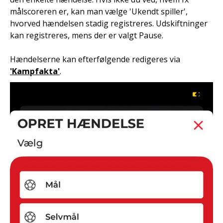
målscoreren er, kan man vælge 'Ukendt spiller',
hvorved hændelsen stadig registreres. Udskiftninger
kan registreres, mens der er valgt Pause.
Hændelserne kan efterfølgende redigeres via
'Kampfakta'
.